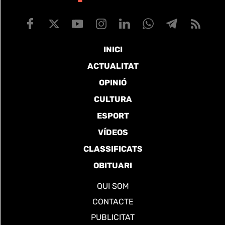
INICI
ACTUALITAT
OPINIÓ
CULTURA
ESPORT
VÍDEOS
CLASSIFICATS
OBITUARI
QUI SOM
CONTACTE
PUBLICITAT