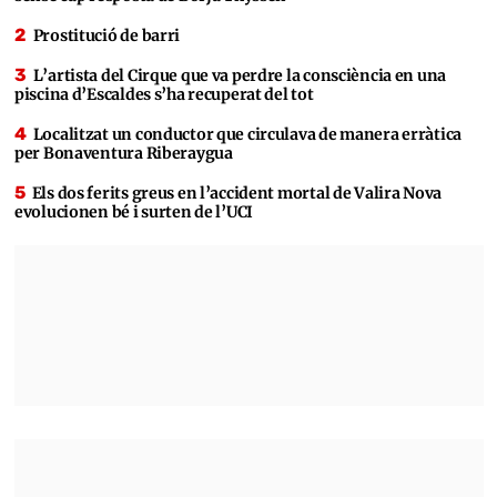
Prostitució de barri
L’artista del Cirque que va perdre la consciència en una
piscina d’Escaldes s’ha recuperat del tot
Localitzat un conductor que circulava de manera erràtica
per Bonaventura Riberaygua
Els dos ferits greus en l’accident mortal de Valira Nova
evolucionen bé i surten de l’UCI