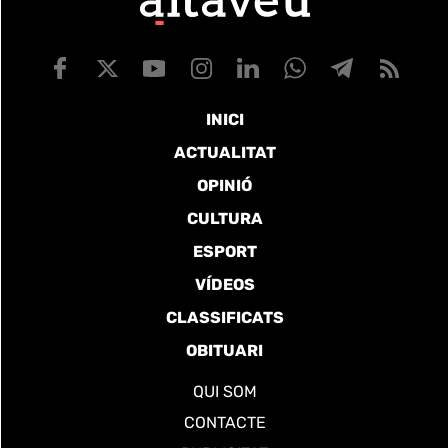
INICI
ACTUALITAT
OPINIÓ
CULTURA
ESPORT
VÍDEOS
CLASSIFICATS
OBITUARI
QUI SOM
CONTACTE