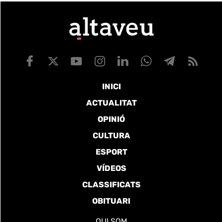
INICI
ACTUALITAT
OPINIÓ
CULTURA
ESPORT
VÍDEOS
CLASSIFICATS
OBITUARI
QUI SOM