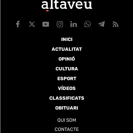
INICI
ACTUALITAT
OPINIÓ
CULTURA
ESPORT
VÍDEOS
CLASSIFICATS
OBITUARI
QUI SOM
CONTACTE