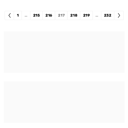
1
…
215
216
217
218
219
…
232