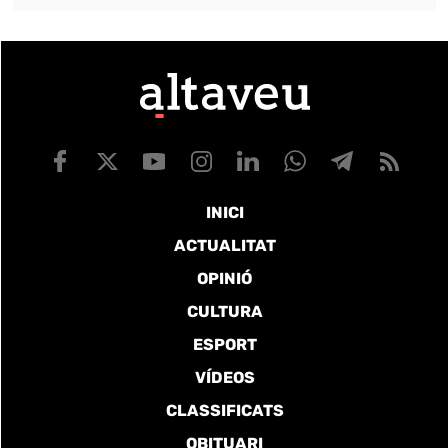
INICI
ACTUALITAT
OPINIÓ
CULTURA
ESPORT
VÍDEOS
CLASSIFICATS
OBITUARI