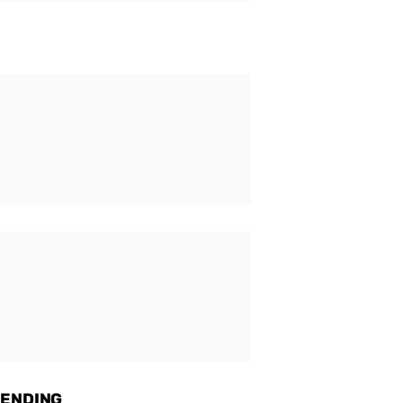
ENDING