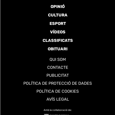
OPINIÓ
CULTURA
ESPORT
VÍDEOS
CLASSIFICATS
OBITUARI
QUI SOM
CONTACTE
PUBLICITAT
POLÍTICA DE PROTECCIÓ DE DADES
POLÍTICA DE COOKIES
AVÍS LEGAL
Amb la col·laboració de: