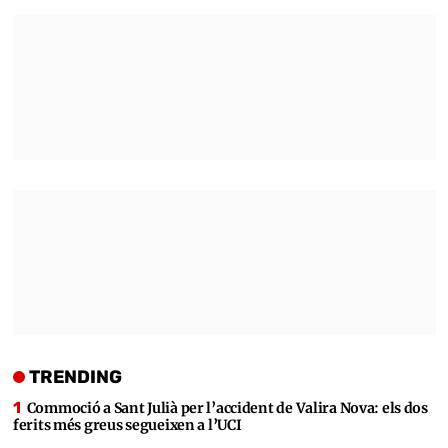
TRENDING
Commoció a Sant Julià per l’accident de Valira Nova: els dos
ferits més greus segueixen a l’UCI