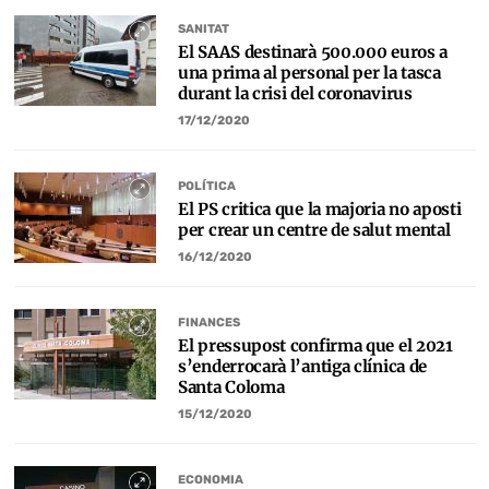
SANITAT
El SAAS destinarà 500.000 euros a
una prima al personal per la tasca
durant la crisi del coronavirus
17/12/2020
POLÍTICA
El PS critica que la majoria no aposti
per crear un centre de salut mental
16/12/2020
FINANCES
El pressupost confirma que el 2021
s’enderrocarà l’antiga clínica de
Santa Coloma
15/12/2020
ECONOMIA