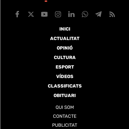
INICI
ACTUALITAT
OPINIÓ
CULTURA
ESPORT
VÍDEOS
CLASSIFICATS
OBITUARI
QUI SOM
CONTACTE
PUBLICITAT