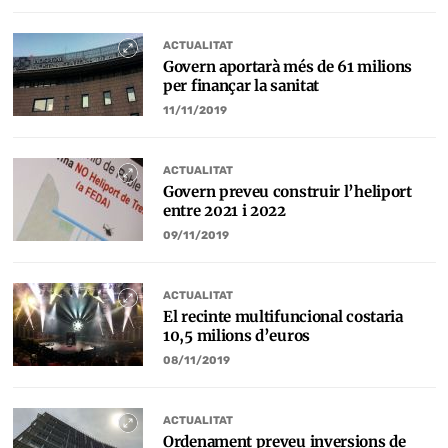
ACTUALITAT
Govern aportarà més de 61 milions
per finançar la sanitat
11/11/2019
ACTUALITAT
Govern preveu construir l’heliport
entre 2021 i 2022
09/11/2019
ACTUALITAT
El recinte multifuncional costaria
10,5 milions d’euros
08/11/2019
ACTUALITAT
Ordenament preveu inversions de