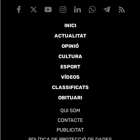
INICI
ACTUALITAT
OPINIÓ
CULTURA
ESPORT
VÍDEOS
CLASSIFICATS
OBITUARI
QUI SOM
CONTACTE
PUBLICITAT
POLÍTICA DE PROTECCIÓ DE DADES