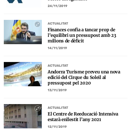
24/11/2019
ACTUALITAT
Finances confia a tancar prop de
l’equilibri un pressupost amb 23
milions de dèficit
14/11/2019
ACTUALITAT
Andorra Turisme preveu una nova
edició del Cirque du Soleil al
pressupost pel 2020
13/11/2019
ACTUALITAT
El Centre de Reeducació Intensiva
estarà enllestit l’any 2021
12/11/2019