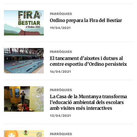
PARRÒQUIES
Ordino prepara la Fira del Bestiar
19/04/2021
PARRÒQUIES
El tancament d’aixetes i dutxes al
centre esportiu d’Ordino persisteix
16/04/2021
PARRÒQUIES
La Casa de la Muntanya transforma
l'educació ambiental dels escolars
amb visites més interactives
13/04/2021
PARRÒQUIES