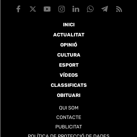
INICI
ACTUALITAT
OPINIÓ
CULTURA
ESPORT
VÍDEOS
CLASSIFICATS
OBITUARI
QUI SOM
CONTACTE
PUBLICITAT
POLÍTICA DE PROTECCIÓ DE DADES