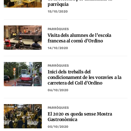
parròquia
15/10/2020
PARRÒQUIES
Visita dels alumnes de l’escola
francesa al comú d’Ordino
14/10/2020
PARRÒQUIES
Inici dels treballs del
condicionament de les voravies a la
carretera del Coll d'Ordino
06/10/2020
PARRÒQUIES
El 2020 es queda sense Mostra
Gastronòmica
05/10/2020