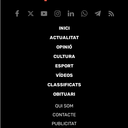
INICI
ACTUALITAT
OPINIÓ
CULTURA
ESPORT
VÍDEOS
CLASSIFICATS
OBITUARI
QUI SOM
CONTACTE
PUBLICITAT