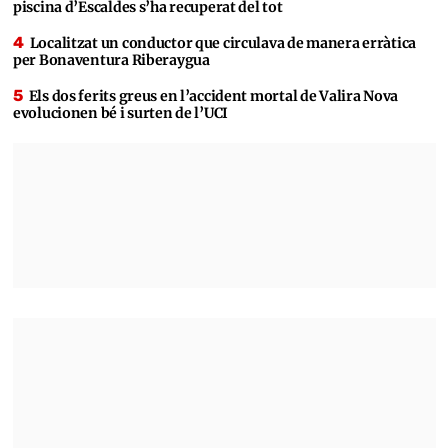
piscina d’Escaldes s’ha recuperat del tot
Localitzat un conductor que circulava de manera erràtica
per Bonaventura Riberaygua
Els dos ferits greus en l’accident mortal de Valira Nova
evolucionen bé i surten de l’UCI