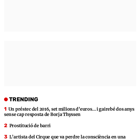
TRENDING
Un préstec del 2016, set milions d’euros… i gairebé dos anys
sense cap resposta de Borja Thyssen
Prostitució de barri
L’artista del Cirque que va perdre la consciència en una