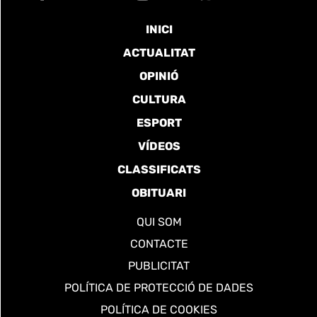
INICI
ACTUALITAT
OPINIÓ
CULTURA
ESPORT
VÍDEOS
CLASSIFICATS
OBITUARI
QUI SOM
CONTACTE
PUBLICITAT
POLÍTICA DE PROTECCIÓ DE DADES
POLÍTICA DE COOKIES