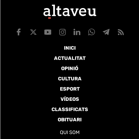
INICI
ACTUALITAT
OPINIÓ
CULTURA
ESPORT
VÍDEOS
CLASSIFICATS
OBITUARI
QUI SOM