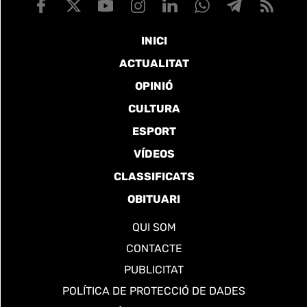
INICI
ACTUALITAT
OPINIÓ
CULTURA
ESPORT
VÍDEOS
CLASSIFICATS
OBITUARI
QUI SOM
CONTACTE
PUBLICITAT
POLÍTICA DE PROTECCIÓ DE DADES