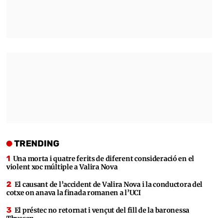
TRENDING
Una morta i quatre ferits de diferent consideració en el
violent xoc múltiple a Valira Nova
El causant de l’accident de Valira Nova i la conductora del
cotxe on anava la finada romanen a l’UCI
El préstec no retornat i vençut del fill de la baronessa