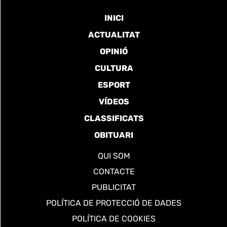
INICI
ACTUALITAT
OPINIÓ
CULTURA
ESPORT
VÍDEOS
CLASSIFICATS
OBITUARI
QUI SOM
CONTACTE
PUBLICITAT
POLÍTICA DE PROTECCIÓ DE DADES
POLÍTICA DE COOKIES