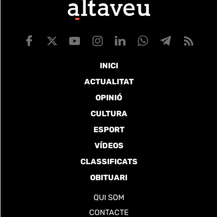
INICI
ACTUALITAT
OPINIÓ
CULTURA
ESPORT
VÍDEOS
CLASSIFICATS
OBITUARI
QUI SOM
CONTACTE