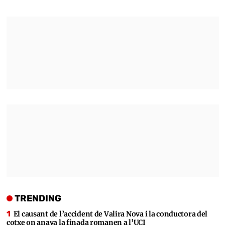
TRENDING
El causant de l’accident de Valira Nova i la conductora del
cotxe on anava la finada romanen a l’UCI