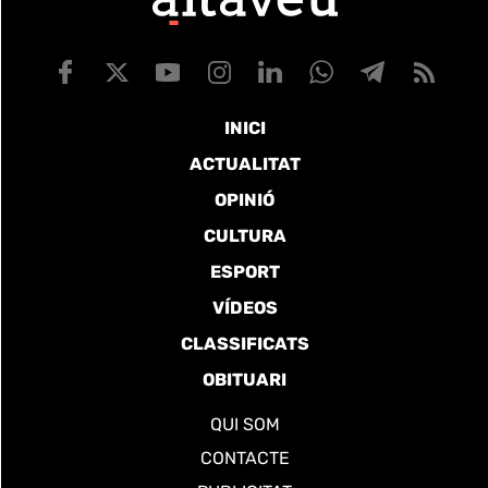
INICI
ACTUALITAT
OPINIÓ
CULTURA
ESPORT
VÍDEOS
CLASSIFICATS
OBITUARI
QUI SOM
CONTACTE