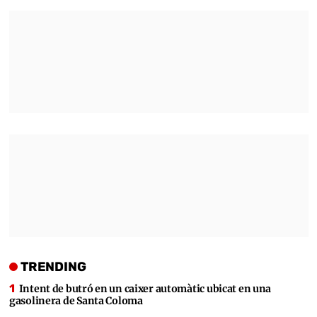
TRENDING
Intent de butró en un caixer automàtic ubicat en una
gasolinera de Santa Coloma