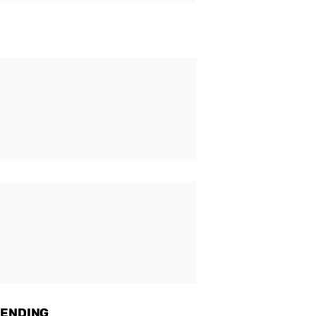
ENDING