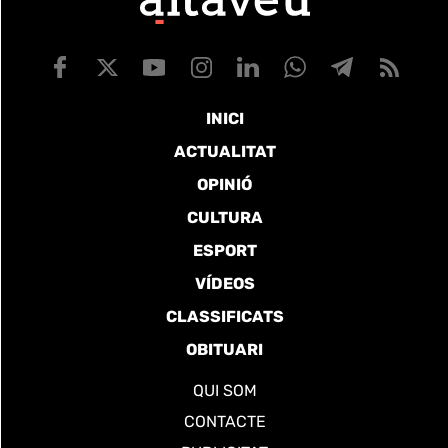
INICI
ACTUALITAT
OPINIÓ
CULTURA
ESPORT
VÍDEOS
CLASSIFICATS
OBITUARI
QUI SOM
CONTACTE