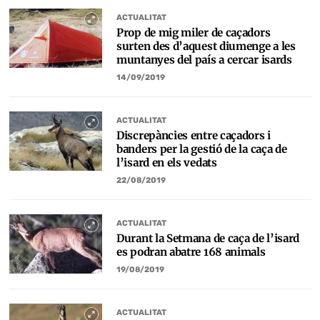
ACTUALITAT
Prop de mig miler de caçadors
surten des d’aquest diumenge a les
muntanyes del país a cercar isards
14/09/2019
ACTUALITAT
Discrepàncies entre caçadors i
banders per la gestió de la caça de
l’isard en els vedats
22/08/2019
ACTUALITAT
Durant la Setmana de caça de l’isard
es podran abatre 168 animals
19/08/2019
ACTUALITAT