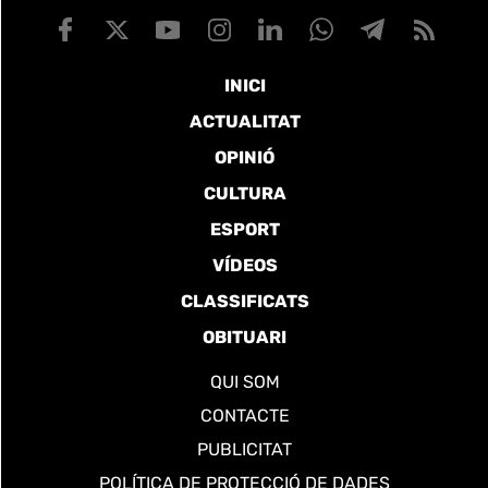
INICI
ACTUALITAT
OPINIÓ
CULTURA
ESPORT
VÍDEOS
CLASSIFICATS
OBITUARI
QUI SOM
CONTACTE
PUBLICITAT
POLÍTICA DE PROTECCIÓ DE DADES