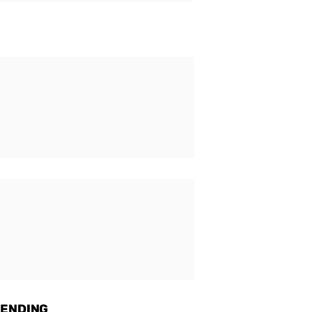
ENDING