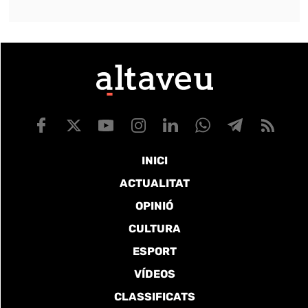
INICI
ACTUALITAT
OPINIÓ
CULTURA
ESPORT
VÍDEOS
CLASSIFICATS