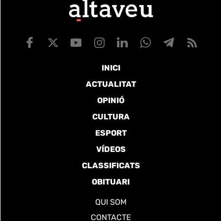
INICI
ACTUALITAT
OPINIÓ
CULTURA
ESPORT
VÍDEOS
CLASSIFICATS
OBITUARI
QUI SOM
CONTACTE