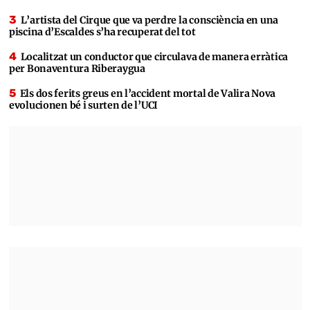
L’artista del Cirque que va perdre la consciència en una
piscina d’Escaldes s’ha recuperat del tot
Localitzat un conductor que circulava de manera erràtica
per Bonaventura Riberaygua
Els dos ferits greus en l’accident mortal de Valira Nova
evolucionen bé i surten de l’UCI