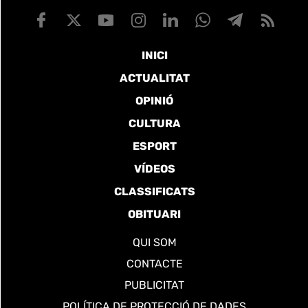
INICI
ACTUALITAT
OPINIÓ
CULTURA
ESPORT
VÍDEOS
CLASSIFICATS
OBITUARI
QUI SOM
CONTACTE
PUBLICITAT
POLÍTICA DE PROTECCIÓ DE DADES