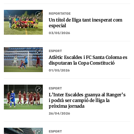
REPORTATGE
Un títol de lliga tant inesperat com
especial
03/05/2026
ESPORT
Atlètic Escaldes i FC Santa Coloma es
disputaran la Copa Constitució
01/05/2026
ESPORT
L’Inter Escaldes guanya al Ranger’s
i podrà ser campió de lliga la
pròxima jornada
26/04/2026
ESPORT