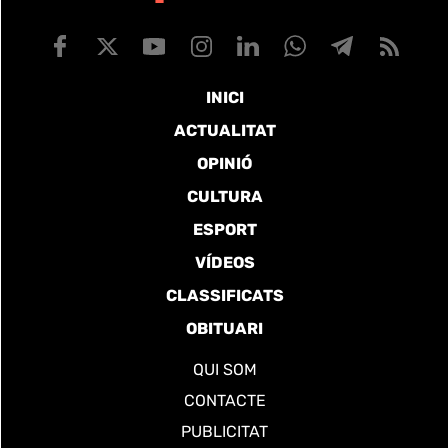
INICI
ACTUALITAT
OPINIÓ
CULTURA
ESPORT
VÍDEOS
CLASSIFICATS
OBITUARI
QUI SOM
CONTACTE
PUBLICITAT