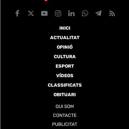
INICI
ACTUALITAT
OPINIÓ
CULTURA
ESPORT
VÍDEOS
CLASSIFICATS
OBITUARI
QUI SOM
CONTACTE
PUBLICITAT