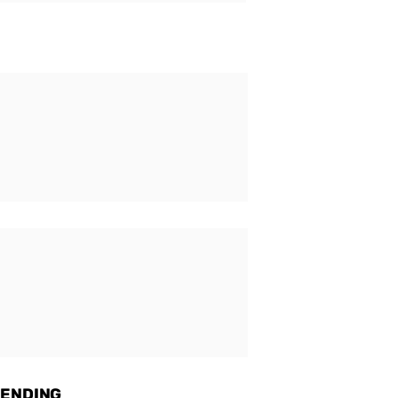
ENDING