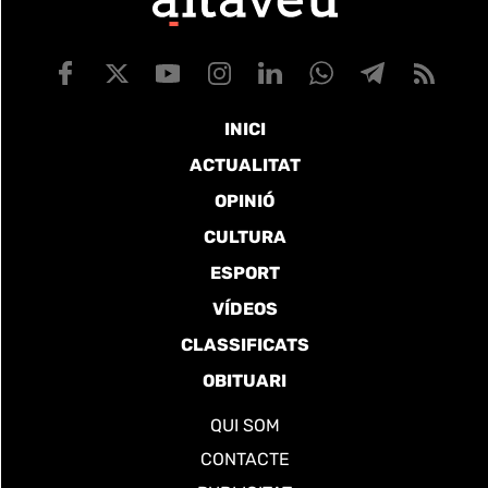
INICI
ACTUALITAT
OPINIÓ
CULTURA
ESPORT
VÍDEOS
CLASSIFICATS
OBITUARI
QUI SOM
CONTACTE