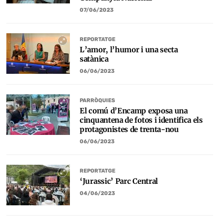
07/06/2023
REPORTATGE
L’amor, l’humor i una secta
satànica
06/06/2023
PARRÒQUIES
El comú d’Encamp exposa una
cinquantena de fotos i identifica els
protagonistes de trenta-nou
06/06/2023
REPORTATGE
‘Jurassic’ Parc Central
04/06/2023