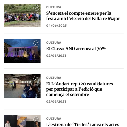
CULTURA
S’enceta el compte enrere per la
festa amb l’elecció del Fallaire Major
04/06/2023
CULTURA
El ClassicAND arrenca al 70%
02/06/2023
CULTURA
El L’Andart rep 120 candidatures
per participar a l’edició que
comença el setembre
02/06/2023
CULTURA
L’estrena de ‘Tirites’ tanca els actes