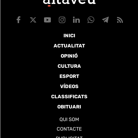
INICI
ACTUALITAT
OPINIÓ
CULTURA
ESPORT
VÍDEOS
CLASSIFICATS
OBITUARI
QUI SOM
CONTACTE