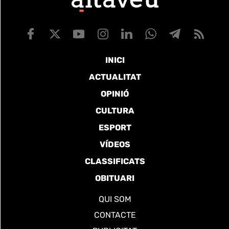
INICI
ACTUALITAT
OPINIÓ
CULTURA
ESPORT
VÍDEOS
CLASSIFICATS
OBITUARI
QUI SOM
CONTACTE