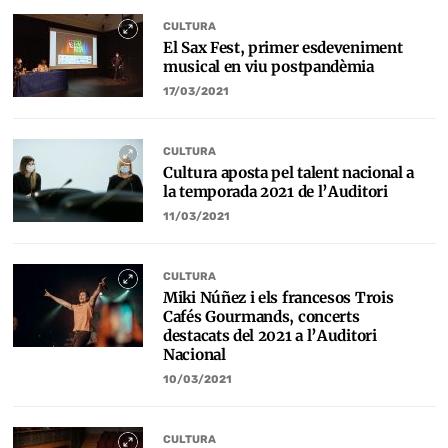
CULTURA
El Sax Fest, primer esdeveniment
musical en viu postpandèmia
17/03/2021
CULTURA
Cultura aposta pel talent nacional a
la temporada 2021 de l’Auditori
11/03/2021
CULTURA
Miki Núñez i els francesos Trois
Cafés Gourmands, concerts
destacats del 2021 a l’Auditori
Nacional
10/03/2021
CULTURA