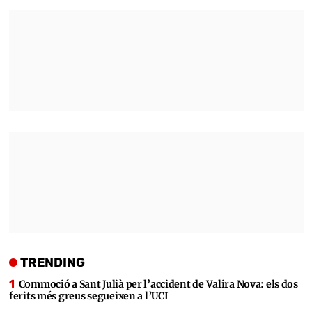
TRENDING
Commoció a Sant Julià per l’accident de Valira Nova: els dos
ferits més greus segueixen a l’UCI