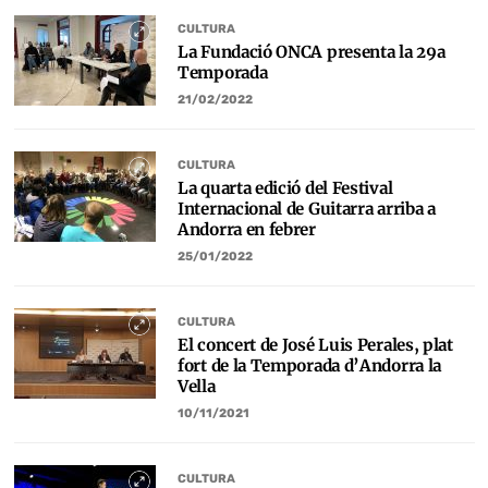
CULTURA
La Fundació ONCA presenta la 29a
Temporada
21/02/2022
CULTURA
La quarta edició del Festival
Internacional de Guitarra arriba a
Andorra en febrer
25/01/2022
CULTURA
El concert de José Luis Perales, plat
fort de la Temporada d’Andorra la
Vella
10/11/2021
CULTURA