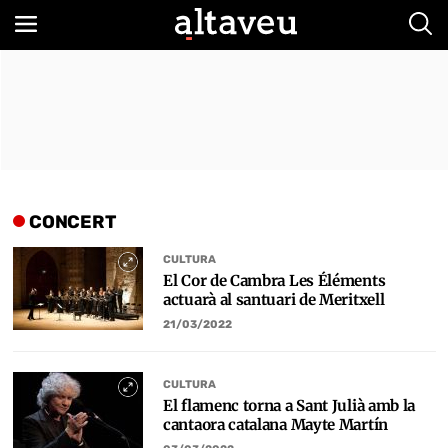
Bus
CONCERT
CULTURA
El Cor de Cambra Les Éléments
actuarà al santuari de Meritxell
21/03/2022
CULTURA
El flamenc torna a Sant Julià amb la
cantaora catalana Mayte Martín