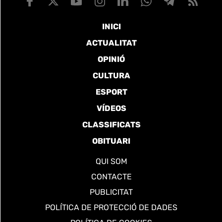
INICI
ACTUALITAT
OPINIÓ
CULTURA
ESPORT
VÍDEOS
CLASSIFICATS
OBITUARI
QUI SOM
CONTACTE
PUBLICITAT
POLÍTICA DE PROTECCIÓ DE DADES