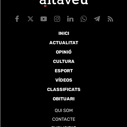
INICI
ACTUALITAT
OPINIÓ
CULTURA
ESPORT
VÍDEOS
CLASSIFICATS
OBITUARI
QUI SOM
CONTACTE