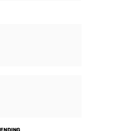
ENDING