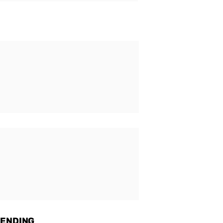
ENDING