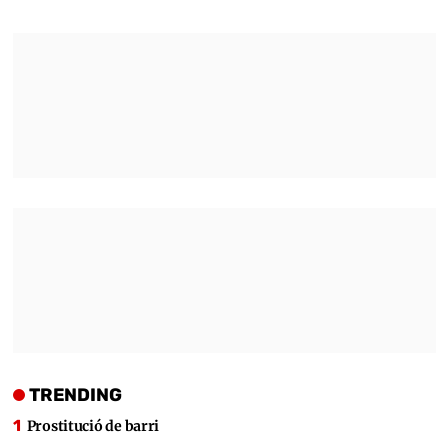
TRENDING
Prostitució de barri