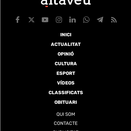
INICI
ACTUALITAT
OPINIÓ
CULTURA
ESPORT
VÍDEOS
CLASSIFICATS
OBITUARI
QUI SOM
CONTACTE