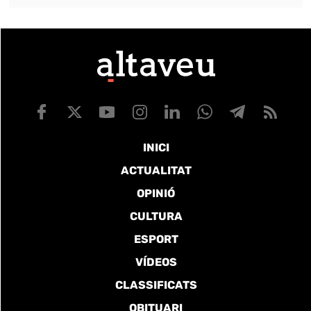
INICI
ACTUALITAT
OPINIÓ
CULTURA
ESPORT
VÍDEOS
CLASSIFICATS
OBITUARI