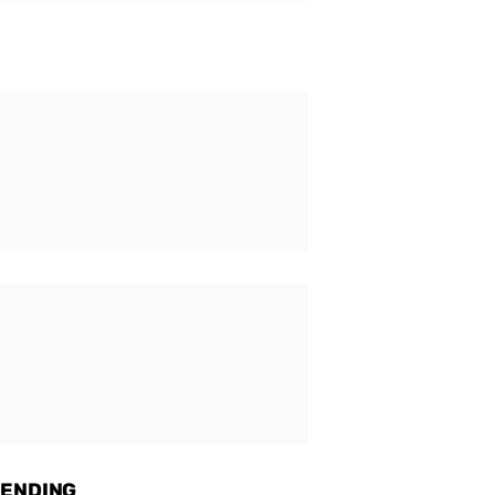
ENDING