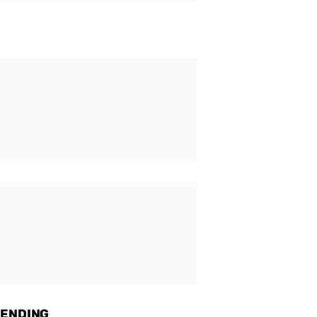
ENDING