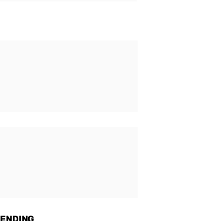
ENDING