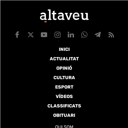
INICI
ACTUALITAT
OPINIÓ
CULTURA
ESPORT
VÍDEOS
CLASSIFICATS
OBITUARI
QUI SOM