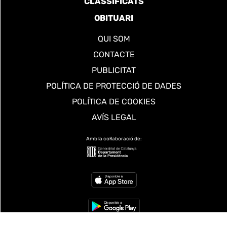
CLASSIFICATS
OBITUARI
QUI SOM
CONTACTE
PUBLICITAT
POLÍTICA DE PROTECCIÓ DE DADES
POLÍTICA DE COOKIES
AVÍS LEGAL
Amb la col·laboració de: