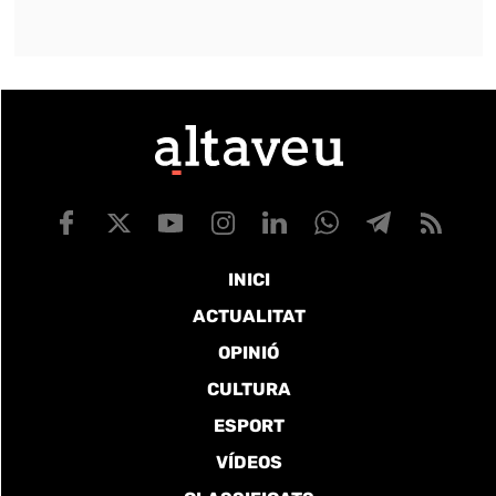
INICI
ACTUALITAT
OPINIÓ
CULTURA
ESPORT
VÍDEOS