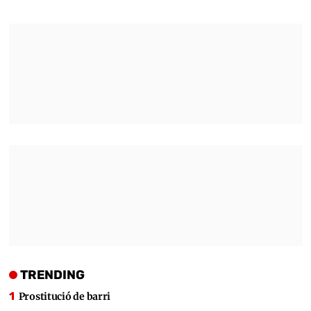
TRENDING
Prostitució de barri