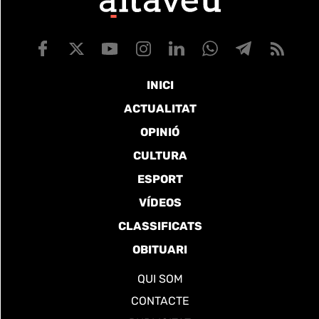
INICI
ACTUALITAT
OPINIÓ
CULTURA
ESPORT
VÍDEOS
CLASSIFICATS
OBITUARI
QUI SOM
CONTACTE