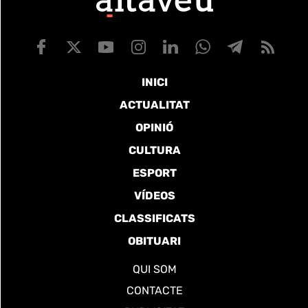
INICI
ACTUALITAT
OPINIÓ
CULTURA
ESPORT
VÍDEOS
CLASSIFICATS
OBITUARI
QUI SOM
CONTACTE