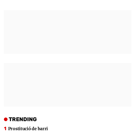
TRENDING
Prostitució de barri