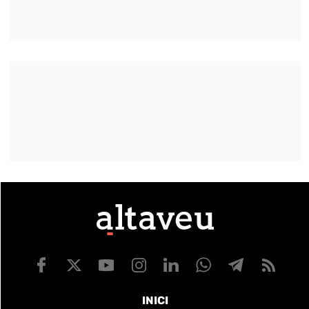
INICI