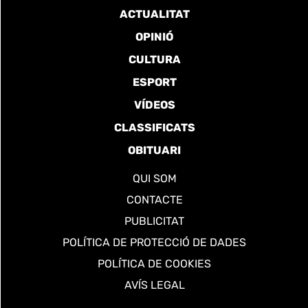
ACTUALITAT
OPINIÓ
CULTURA
ESPORT
VÍDEOS
CLASSIFICATS
OBITUARI
QUI SOM
CONTACTE
PUBLICITAT
POLÍTICA DE PROTECCIÓ DE DADES
POLÍTICA DE COOKIES
AVÍS LEGAL