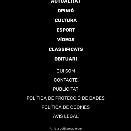
ACTUALITAT
OPINIÓ
CULTURA
ESPORT
VÍDEOS
CLASSIFICATS
OBITUARI
QUI SOM
CONTACTE
PUBLICITAT
POLÍTICA DE PROTECCIÓ DE DADES
POLÍTICA DE COOKIES
AVÍS LEGAL
Amb la col·laboració de: