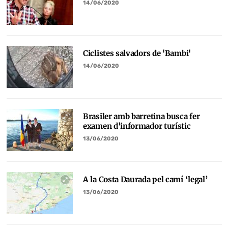
14/06/2020
Ciclistes salvadors de 'Bambi'
14/06/2020
Brasiler amb barretina busca fer
examen d'informador turístic
13/06/2020
A la Costa Daurada pel camí ‘legal’
13/06/2020