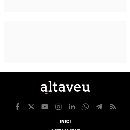
INICI