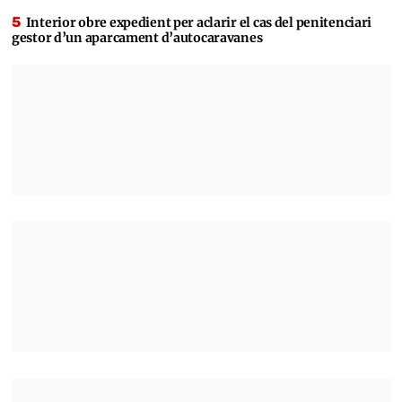
Interior obre expedient per aclarir el cas del penitenciari
gestor d’un aparcament d’autocaravanes