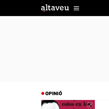
OPINIÓ