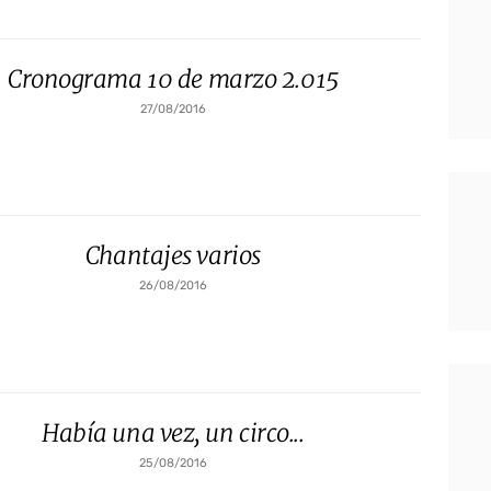
Cronograma 10 de marzo 2.015
27/08/2016
Chantajes varios
26/08/2016
Había una vez, un circo...
25/08/2016