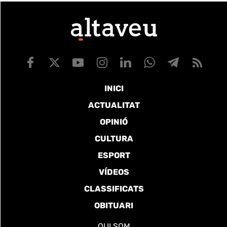
INICI
ACTUALITAT
OPINIÓ
CULTURA
ESPORT
VÍDEOS
CLASSIFICATS
OBITUARI
QUI SOM