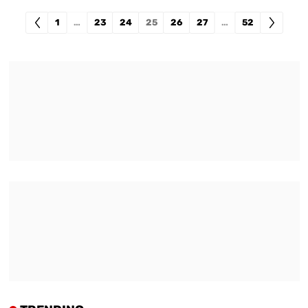
1
…
23
24
25
26
27
…
52