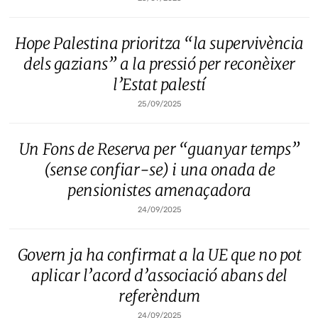
Hope Palestina prioritza “la supervivència
dels gazians” a la pressió per reconèixer
l’Estat palestí
25/09/2025
Un Fons de Reserva per “guanyar temps”
(sense confiar-se) i una onada de
pensionistes amenaçadora
24/09/2025
Govern ja ha confirmat a la UE que no pot
aplicar l’acord d’associació abans del
referèndum
24/09/2025