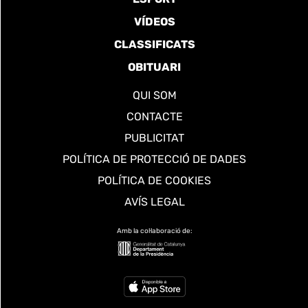
VÍDEOS
CLASSIFICATS
OBITUARI
QUI SOM
CONTACTE
PUBLICITAT
POLÍTICA DE PROTECCIÓ DE DADES
POLÍTICA DE COOKIES
AVÍS LEGAL
Amb la col·laboració de: