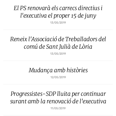
El PS renovarà els carrecs directius i
l'executiva el proper 15 de juny
13/05/2019
Reneix l'Associació de Treballadors del
comú de Sant Julià de Lòria
13/05/2019
Mudança amb històries
12/05/2019
Progressistes-SDP lluita per continuar
surant amb la renovació de l'executiva
11/05/2019