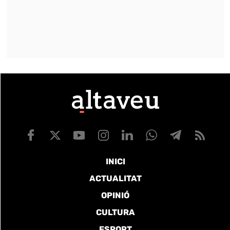
INICI
ACTUALITAT
OPINIÓ
CULTURA
ESPORT