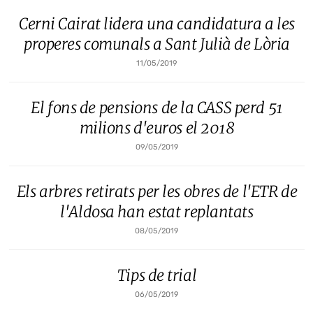
Cerni Cairat lidera una candidatura a les
properes comunals a Sant Julià de Lòria
11/05/2019
El fons de pensions de la CASS perd 51
milions d'euros el 2018
09/05/2019
Els arbres retirats per les obres de l'ETR de
l'Aldosa han estat replantats
08/05/2019
Tips de trial
06/05/2019