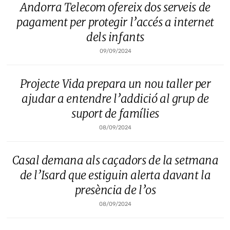
Andorra Telecom ofereix dos serveis de
pagament per protegir l’accés a internet
dels infants
09/09/2024
Projecte Vida prepara un nou taller per
ajudar a entendre l’addició al grup de
suport de famílies
08/09/2024
Casal demana als caçadors de la setmana
de l’Isard que estiguin alerta davant la
presència de l’os
08/09/2024