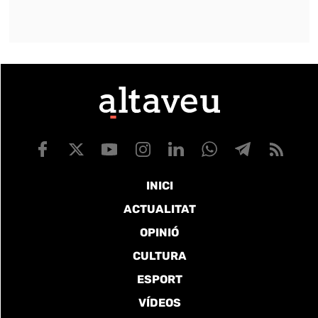
INICI
ACTUALITAT
OPINIÓ
CULTURA
ESPORT
VÍDEOS