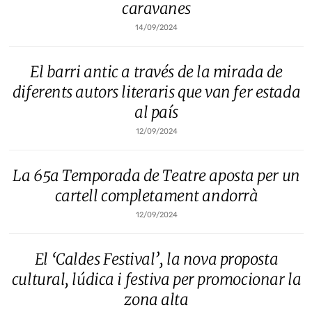
caravanes
14/09/2024
El barri antic a través de la mirada de
diferents autors literaris que van fer estada
al país
12/09/2024
La 65a Temporada de Teatre aposta per un
cartell completament andorrà
12/09/2024
El ‘Caldes Festival’, la nova proposta
cultural, lúdica i festiva per promocionar la
zona alta