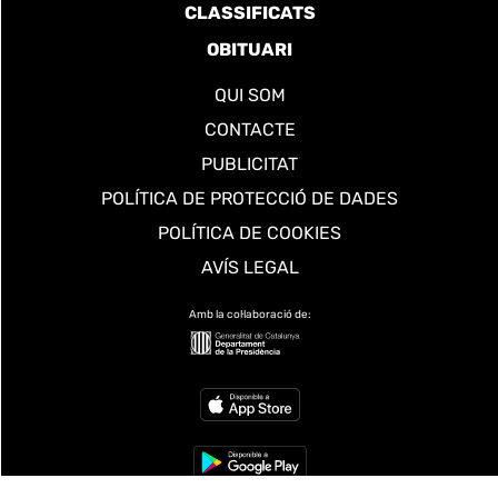
CLASSIFICATS
OBITUARI
QUI SOM
CONTACTE
PUBLICITAT
POLÍTICA DE PROTECCIÓ DE DADES
POLÍTICA DE COOKIES
AVÍS LEGAL
Amb la col·laboració de: