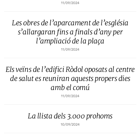
11/09/2024
Les obres de l’aparcament de l’església
s’allargaran fins a finals d’any per
l’ampliació de la plaça
11/09/2024
Els veïns de l’edifici Ròdol oposats al centre
de salut es reuniran aquests propers dies
amb el comú
11/09/2024
La llista dels 3.000 prohoms
10/09/2024