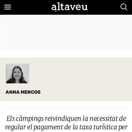
Bus
ANNA MENCOS
Els càmpings reivindiquen la necessitat de
regular el pagament de la taxa turística per