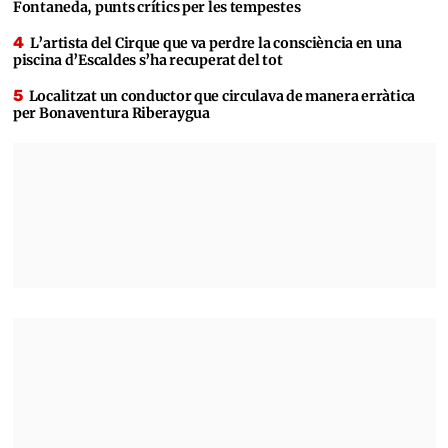
Fontaneda, punts crítics per les tempestes
L’artista del Cirque que va perdre la consciència en una
piscina d’Escaldes s’ha recuperat del tot
Localitzat un conductor que circulava de manera erràtica
per Bonaventura Riberaygua