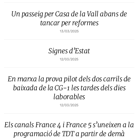
Un passeig per Casa de la Vall abans de
tancar per reformes
13/03/2025
Signes d’Estat
12/03/2025
En marxa la prova pilot dels dos carrils de
baixada de la CG-1 les tardes dels dies
laborables
12/03/2025
Els canals France 4 i France 5 s’uneixen a la
programació de TDT a partir de demà