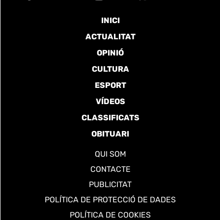
INICI
ACTUALITAT
OPINIÓ
CULTURA
ESPORT
VÍDEOS
CLASSIFICATS
OBITUARI
QUI SOM
CONTACTE
PUBLICITAT
POLÍTICA DE PROTECCIÓ DE DADES
POLÍTICA DE COOKIES