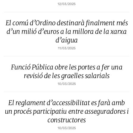
12/03/2025
El comú d’Ordino destinarà finalment més
d’un milió d’euros a la millora de la xarxa
d’aigua
11/03/2025
Funció Pública obre les portes a fer una
revisió de les graelles salarials
10/03/2025
El reglament d’accessibilitat es farà amb
un procés participatiu entre asseguradores i
constructores
10/03/2025